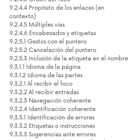
9.2.4.4 Propósito de los enlaces (en
contexto)
9.2.4.5 Múltiples vías
9.2.4.6 Encabezados y etiquetas
9.2.5.1 Gestos con el puntero
9.2.5.2 Cancelación del puntero
9.2.5.3 Inclusión de la etiqueta en el nombre
9.3.1.1 Idioma de la página
9.3.1.2 Idioma de las partes
9.3.2.1 Al recibir el foco
9.3.2.2 Al recibir entradas
9.3.2.3 Navegación coherente
9.3.2.4 Identificación coherente
9.3.3.1 Identificación de errores
9.3.3.2 Etiquetas o instrucciones
9.3.3.3 Sugerencias ante errores