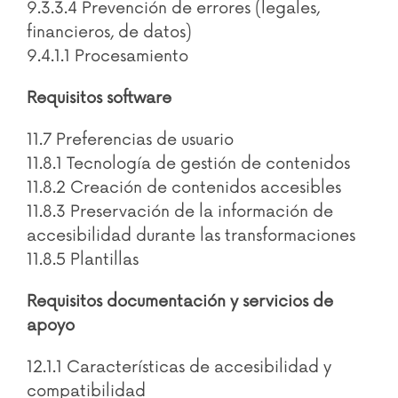
9.3.3.4 Prevención de errores (legales,
financieros, de datos)
9.4.1.1 Procesamiento
Requisitos software
11.7 Preferencias de usuario
11.8.1 Tecnología de gestión de contenidos
11.8.2 Creación de contenidos accesibles
11.8.3 Preservación de la información de
accesibilidad durante las transformaciones
11.8.5 Plantillas
Requisitos documentación y servicios de
apoyo
12.1.1 Características de accesibilidad y
compatibilidad