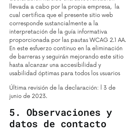
llevada a cabo por la propia empresa, la
cual certifica que el presente sitio web
corresponde sustancialmente a la
interpretación de la guía informativa
proporcionada por las pautas WCAG 2.1 AA.
En este esfuerzo continuo en la eliminación
de barreras y seguirán mejorando este sitio
hasta alcanzar una accesibilidad y
usabilidad óptimas para todos los usuarios
Última revisión de la declaración: l 3 de
junio de 2023.
5. Observaciones y
datos de contacto