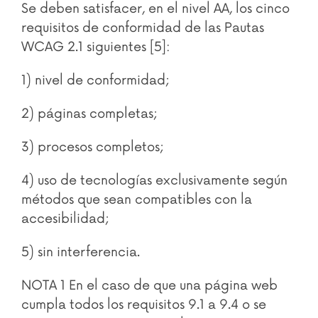
Se deben satisfacer, en el nivel AA, los cinco
requisitos de conformidad de las Pautas
WCAG 2.1 siguientes [5]:
1) nivel de conformidad;
2) páginas completas;
3) procesos completos;
4) uso de tecnologías exclusivamente según
métodos que sean compatibles con la
accesibilidad;
5) sin interferencia.
NOTA 1 En el caso de que una página web
cumpla todos los requisitos 9.1 a 9.4 o se