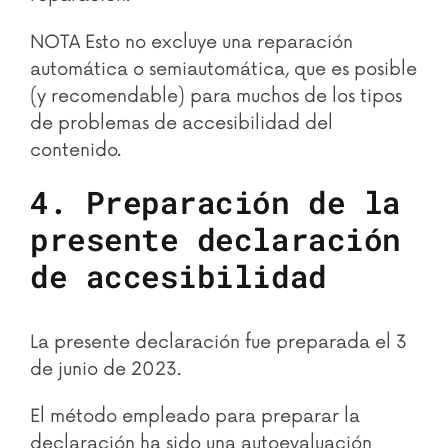
NOTA Esto no excluye una reparación
automática o semiautomática, que es posible
(y recomendable) para muchos de los tipos
de problemas de accesibilidad del
contenido.
4. Preparación de la
presente declaración
de accesibilidad
La presente declaración fue preparada el 3
de junio de 2023.
El método empleado para preparar la
declaración ha sido una autoevaluación