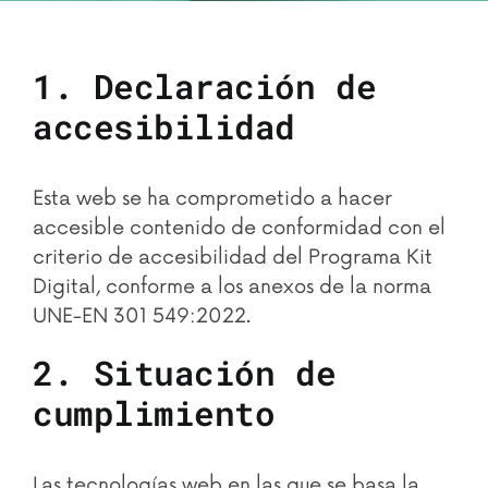
1. Declaración de
accesibilidad
Esta web se ha comprometido a hacer
accesible contenido de conformidad con el
criterio de accesibilidad del Programa Kit
Digital, conforme a los anexos de la norma
UNE-EN 301 549:2022.
2. Situación de
cumplimiento
Las tecnologías web en las que se basa la