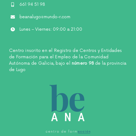
661 94 51 98
beanalugo@mundo-r.com
Lunes – Viernes: 09:00 a 21:00
Centro inscrito en el Registro de Centros y Entidades
de Formación para el Empleo de la Comunidad
Autónoma de Galicia, bajo el
número 98
de la provincia
de Lugo