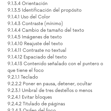
9.1.3.4 Orientación
9.1.3.5 Identificación del propósito
9.1.4.1 Uso del Color
9.1.4.3 Contraste (mínimo)
9.1.4.4 Cambio de tamaño del texto
9.1.4.5 Imágenes de texto
9.1.4.10 Reajuste del texto
9.1.4.11 Contraste no textual
9.1.4.12 Espaciado del texto
9.1.4.13 Contenido señalado con el puntero o
que tiene el foco
9.2.1.1 Teclado
9.2.2.2 Poner en pausa, detener, ocultar
9.2.3.1 Umbral de tres destellos o menos
9.2.4.1 Evitar bloques
9.2.4.2 Titulado de páginas
9.2.4.3 Orden del foco