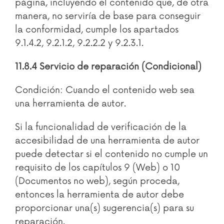
página, incluyendo el contenido que, de otra
manera, no serviría de base para conseguir
la conformidad, cumple los apartados
9.1.4.2, 9.2.1.2, 9.2.2.2 y 9.2.3.1.
11.8.4 Servicio de reparación (Condicional)
Condición: Cuando el contenido web sea
una herramienta de autor.
Si la funcionalidad de verificación de la
accesibilidad de una herramienta de autor
puede detectar si el contenido no cumple un
requisito de los capítulos 9 (Web) o 10
(Documentos no web), según proceda,
entonces la herramienta de autor debe
proporcionar una(s) sugerencia(s) para su
reparación.