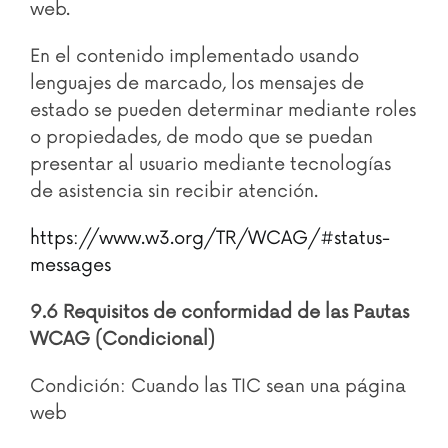
web.
En el contenido implementado usando
lenguajes de marcado, los mensajes de
estado se pueden determinar mediante roles
o propiedades, de modo que se puedan
presentar al usuario mediante tecnologías
de asistencia sin recibir atención.
https://www.w3.org/TR/WCAG/#status-
messages
9.6 Requisitos de conformidad de las Pautas
WCAG (Condicional)
Condición: Cuando las TIC sean una página
web