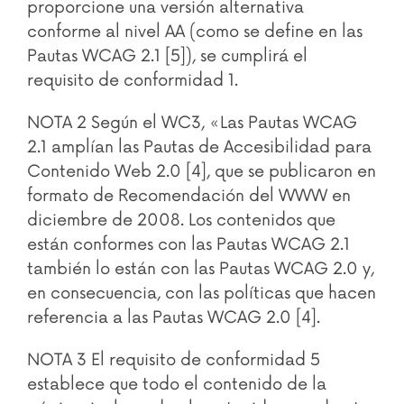
proporcione una versión alternativa
conforme al nivel AA (como se define en las
Pautas WCAG 2.1 [5]), se cumplirá el
requisito de conformidad 1.
NOTA 2 Según el WC3, «Las Pautas WCAG
2.1 amplían las Pautas de Accesibilidad para
Contenido Web 2.0 [4], que se publicaron en
formato de Recomendación del WWW en
diciembre de 2008. Los contenidos que
están conformes con las Pautas WCAG 2.1
también lo están con las Pautas WCAG 2.0 y,
en consecuencia, con las políticas que hacen
referencia a las Pautas WCAG 2.0 [4].
NOTA 3 El requisito de conformidad 5
establece que todo el contenido de la