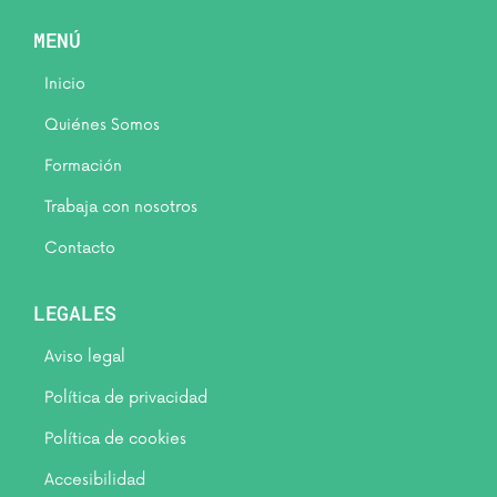
MENÚ
Inicio
Quiénes Somos
Formación
Trabaja con nosotros
Contacto
LEGALES
Aviso legal
Política de privacidad
Política de cookies
Accesibilidad