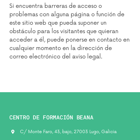
Si encuentra barreras de acceso o
problemas con alguna página o función de
este sitio web que pueda suponer un
obstáculo para los visitantes que quieran
acceder a él, puede ponerse en contacto en
cualquier momento en la dirección de
correo electrónico del aviso legal.
CENTRO DE FORMACIÓN BEANA
C/ Monte Faro, 43, bajo, 27003 Lugo, Galicia