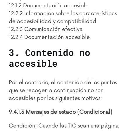
12.1.2 Documentación accesible
12.2.2 Información sobre las características
de accesibilidad y compatibilidad
12.2.3 Comunicación efectiva
12.2.4 Documentación accesible
3. Contenido no
accesible
Por el contrario, el contenido de los puntos
que se recogen a continuación no son
accesibles por los siguientes motivos:
9.4.1.3 Mensajes de estado (Condicional)
Condición: Cuando las TIC sean una página