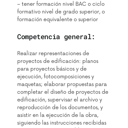
– tener formación nivel BAC o ciclo
formativo nivel de grado superior, o
formación equivalente o superior
Competencia general:
Realizar representaciones de
proyectos de edificación: planos
para proyectos básicos y de
ejecución, fotocomposiciones y
maquetas; elaborar propuestas para
completar el diseño de proyectos de
edificación, supervisar el archivo y
reproducción de los documentos, y
asistir en la ejecución de la obra,
siguiendo las instrucciones recibidas