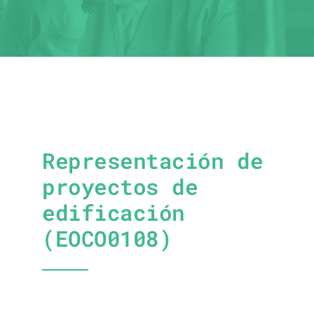
Representación de
proyectos de
edificación
(EOCO0108)