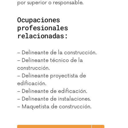
por superior o responsable.
Ocupaciones
profesionales
relacionadas:
– Delineante de la construcción.
– Delineante técnico de la
construcción.
– Delineante proyectista de
edificación.
– Delineante de edificación.
– Delineante de instalaciones.
– Maquetista de construcción.