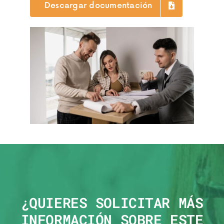
Descargar documentación
¿QUIERES SOLICITAR MÁS
INFORMACIÓN SOBRE ESTE