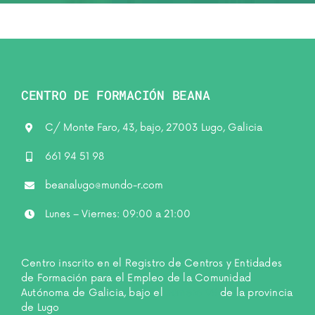
CENTRO DE FORMACIÓN BEANA
C/ Monte Faro, 43, bajo, 27003 Lugo, Galicia
661 94 51 98
beanalugo@mundo-r.com
Lunes – Viernes: 09:00 a 21:00
Centro inscrito en el Registro de Centros y Entidades
de Formación para el Empleo de la Comunidad
Autónoma de Galicia, bajo el
número 98
de la provincia
de Lugo