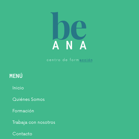
MENÚ
Inicio
Quiénes Somos
Formación
Trabaja con nosotros
Contacto