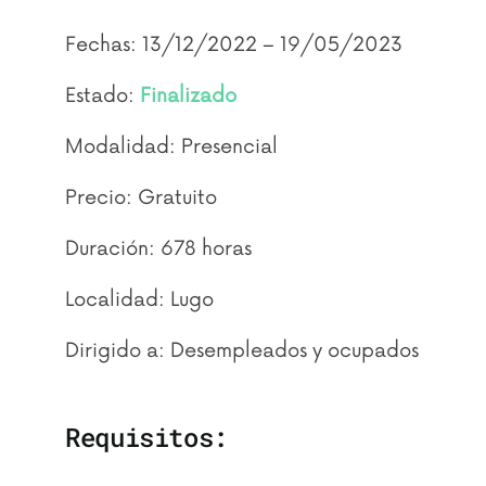
Fechas: 13/12/2022 – 19/05/2023
Estado:
Finalizado
Modalidad: Presencial
Precio: Gratuito
Duración: 678 horas
Localidad: Lugo
Dirigido a: Desempleados y ocupados
Requisitos: